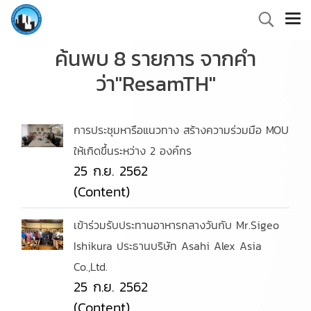
ค้นพบ 8 รายการ จากคำ
ว่า"ResamTH"
การประชุมหารือแนวทาง สร้างความร่วมมือ MOU
ให้เกิดขึ้นระหว่าง 2 องค์กร
25 ก.ย. 2562
(Content)
เข้าร่วมรับประทานอาหารกลางวันกับ Mr.Sigeo
Ishikura ประธานบริษัท Asahi Alex Asia
Co.,Ltd.
25 ก.ย. 2562
(Content)