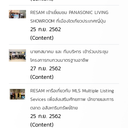
RESAM เข้าเยี่ยมชม PANASONIC LIVING
SHOWROOM ที่เมืองโตเกียวประเทศญี่ปุ่น
25 ก.ย. 2562
(Content)
นายกสมาคม และ ทีมบริหาร เข้าร่วมประชุม
โครงการทบทวนมาตรฐานอาชีพ
27 ก.ย. 2562
(Content)
RESAM หารือเกี่ยวกับ MLS Multiple Listing
Sevices เพื่อส่งเสริมศักยภาพ นักขายและการ
ตลาด อสังหาริมทรัพย์ไทย
25 ก.ย. 2562
(Content)