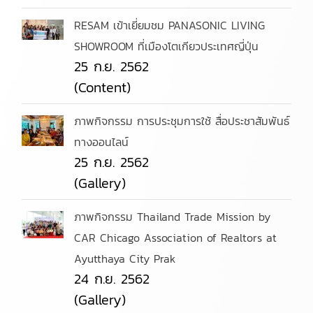
RESAM เข้าเยี่ยมชม PANASONIC LIVING
SHOWROOM ที่เมืองโตเกียวประเทศญี่ปุ่น
25 ก.ย. 2562
(Content)
ภาพกิจกรรม การประชุมการใช้ สื่อประชาสัมพันธ์
ทางออนไลน์
25 ก.ย. 2562
(Gallery)
ภาพกิจกรรม Thailand Trade Mission by
CAR Chicago Association of Realtors at
Ayutthaya City Prak
24 ก.ย. 2562
(Gallery)