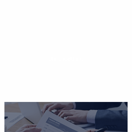
บทความสมาคม
บทความสมาคม