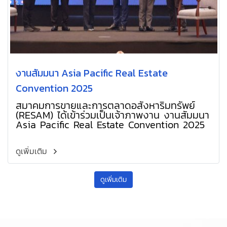
งานสัมมนา Asia Pacific Real Estate
Convention 2025
สมาคมการขายและการตลาดอสังหาริมทรัพย์
(RESAM) ได้เข้าร่วมเป็นเจ้าภาพงาน งานสัมมนา
Asia Pacific Real Estate Convention 2025
ดูเพิ่มเติม
ดูเพิ่มเติม