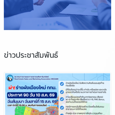
ข่าวประชาสัมพันธ์