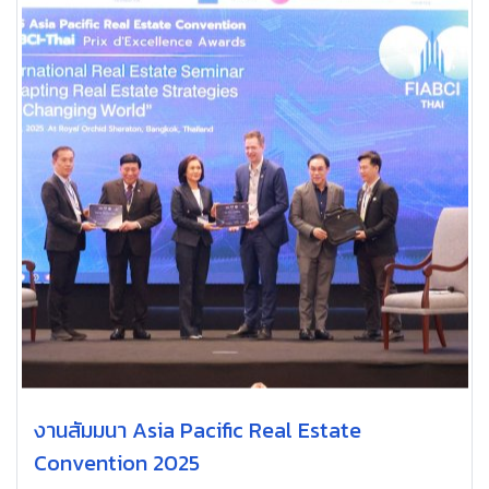
งานสัมมนา Asia Pacific Real Estate
Convention 2025