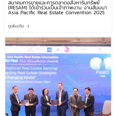
สมาคมการขายและการตลาดอสังหาริมทรัพย์
(RESAM) ได้เข้าร่วมเป็นเจ้าภาพงาน งานสัมมนา
Asia Pacific Real Estate Convention 2025
ดูเพิ่มเติม