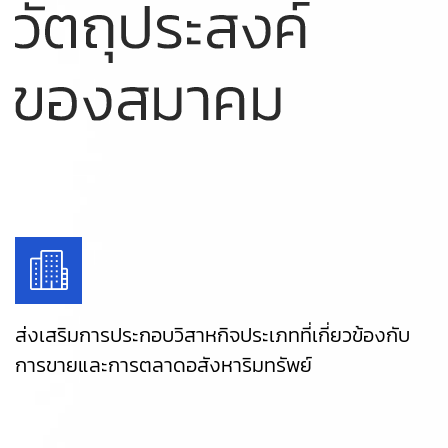
ส่งเสริมการประกอบวิสาหกิจประเภทที่เกี่ยวข้องกับ
การขายและการตลาดอสังหาริมทรัพย์