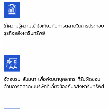
ให้ความรู้ความเข้าใจเกี่ยวกับการตลาดในการประกอบ
ธุรกิจอสังหาริมทรัพย์
จัดอบรม สัมมนา เพื่อพัฒนาบุคลากร ที่รับผิดชอบ
ด้านการตลาดในบริษัทที่เกี่ยวข้องกับอสังหาริมทรัพย์