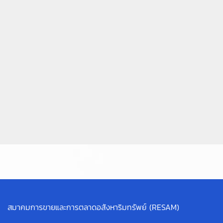
สมาคมการขายและการตลาดอสังหาริมทรัพย์ (RESAM)