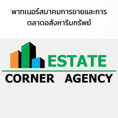
พาทเนอร์สมาคมการขายและการ
ตลาดอสังหาริมทรัพย์