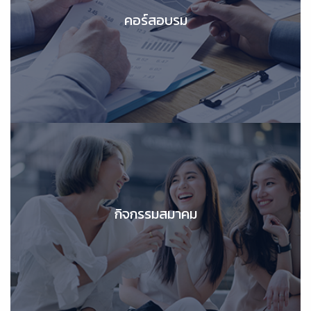
คอร์สอบรม
คอร์สอบรม
กิจกรรมสมาคม
กิจกรรมสมาคม