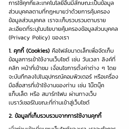
การใช้คุกกี้และเทคโนโลยีอื่นมีลักษณะเป็นข้อมูล
ส่วนบุคคลตามที่กฎหมายว่าด้วยการคุ้มครอง
ข้อมูลส่วนบุคคล เราจะเก็บรวบรวมตามราย
ละเอียดที่ระบุในนโยบายคุ้มครองข้อมูลส่วนบุคคล
(Privacy Policy) ของเรา
1. คุกกี้ (Cookies)
คือไฟล์ขนาดเล็กเพื่อจัดเก็บ
ข้อมูลการเข้าใช้งานเว็บไซต์ เช่น วันเวลา ลิงค์ที่
คลิก หน้าที่เข้าชม เงื่อนไขการตั้งค่าต่าง ๆ โดย
จะบันทึกลงไปในอุปกรณ์คอมพิวเตอร์ หรือเครื่อง
มือสื่อสารที่เข้าใช้งานของท่าน เช่น โน๊ตบุ๊ค
แท็บเล็ต หรือ สมาร์ทโฟน ผ่านทางเว็บ
เบราว์เซอร์ในขณะที่ท่านเข้าสู่เว็บไซต์
2. ข้อมูลที่เก็บรวบรวมจากการใช้งานคุกกี้