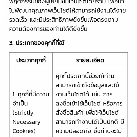
พฤติกรรมของผู้เยี่ยมชมเว็บไซต์โดยรวม เพื่อนำ
ไปพัฒนาคุณภาพเว็บไซต์ให้สามารถใช้งานได้ง่าย
รวดเร็ว และมีประสิทธิภาพยิ่งขึ้นเพื่อตรงตาม
ความต้องการของท่านได้ดียิ่งขึ้น
3. ประเภทของคุกกี้ที่ใช้
ประเภทคุกกี้
รายละเอียด
คุกกี้ประเภทนี้ช่วยให้ท่าน
สามารถเข้าถึงข้อมูลและใช้
1. คุกกี้ที่มีความ
งานเว็บไซต์ได้ เช่น การ
จำเป็น
ลงชื่อเข้าใช้เว็บไซต์ หรือการ
(Strictly
สั่งซื้อสินค้า เพื่อให้เว็บไซต์
Necessary
สามารถทำงานได้เป็นปกติ มี
Cookies)
ความปลอดภัย ซึ่งท่านจะไม่