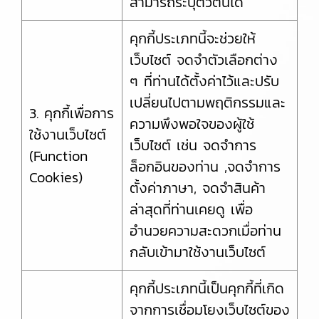
สามารถระบุตัวตนได้
คุกกี้ประเภทนี้จะช่วยให้
เว็บไซต์ จดจำตัวเลือกต่าง
ๆ ที่ท่านได้ตั้งค่าไว้และปรับ
เปลี่ยนไปตามพฤติกรรมและ
3. คุกกี้เพื่อการ
ความพึงพอใจของผู้ใช้
ใช้งานเว็บไซต์
เว็บไซต์ เช่น จดจำการ
(Function
ล็อกอินของท่าน ,จดจำการ
Cookies)
ตั้งค่าภาษา, จดจำสินค้า
ล่าสุดที่ท่านเคยดู เพื่อ
อำนวยความสะดวกเมื่อท่าน
กลับเข้ามาใช้งานเว็บไซต์
คุกกี้ประเภทนี้เป็นคุกกี้ที่เกิด
จากการเชื่อมโยงเว็บไซต์ของ