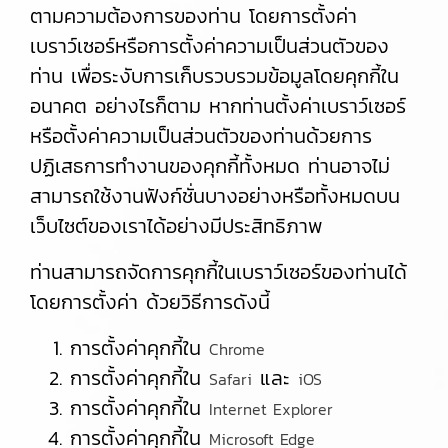
ตามความต้องการของท่าน โดยการตั้งค่า
เบราว์เซอร์หรือการตั้งค่าความเป็นส่วนตัวของ
ท่าน เพื่อระงับการเก็บรวบรวมข้อมูลโดยคุกกี้ใน
อนาคต อย่างไรก็ตาม หากท่านตั้งค่าเบราว์เซอร์
หรือตั้งค่าความเป็นส่วนตัวของท่านด้วยการ
ปฏิเสธการทำงานของคุกกี้ทั้งหมด ท่านอาจไม่
สามารถใช้งานฟังก์ชั่นบางอย่างหรือทั้งหมดบน
เว็บไซต์ของเราได้อย่างมีประสิทธิภาพ
ท่านสามารถจัดการคุกกี้ในเบราว์เซอร์ของท่านได้
โดยการตั้งค่า ด้วยวิธีการดังนี้
การตั้งค่าคุกกี้ใน
Chrome
การตั้งค่าคุกกี้ใน
และ
Safari
iOS
การตั้งค่าคุกกี้ใน
Internet Explorer
การตั้งค่าคุกกี้ใน
Microsoft Edge