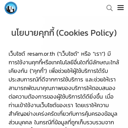
นโยบายคุกกี้ (Cookies Policy)
เว็บไซต์ resam.or.th ("เว็บไซต์" หรือ "เรา") มี
การใช้งานคุกกี้หรือเทคโนโลยีอื่นใดที่มีลักษณะใกล้
เคียงกัน ("คุกกี้") เพื่อช่วยให้ผู้ใช้บริการได้รับ
ประสบการณ์ที่ดีจากการใช้บริการ และช่วยให้เรา
สามารถพัฒนาคุณภาพของบริการให้ตอบสนอง
ต่อความต้องการของผู้ใช้บริการได้ดียิ่งขึ้น เมื่อ
ท่านเข้าใช้งานเว็บไซต์ของเรา โดยเราให้ความ
สำคัญอย่างเคร่งครัดเกี่ยวกับการคุ้มครองข้อมูล
ส่วนบุคคล ในกรณีที่ข้อมูลที่ถูกเก็บรวบรวมจาก