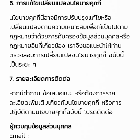
6. การแก้ไขเปลี่ยนแปลงนโยบายคุกกี้
นโยบายคุกกี้นี้อาจมีการปรับปรุงแก้ไขหรือ
เปลี่ยนแปลงตามความเหมาะสมเพื่อให้เป็นไปตาม
กฎหมายว่าด้วยการคุ้มครองข้อมูลส่วนบุคคลหรือ
กฎหมายอื่นที่เกี่ยวข้อง เราจึงขอแนะนำให้ท่าน
ตรวจสอบการเปลี่ยนแปลงนโยบายคุกกี้ ฉบับนี้
เป็นระยะ ๆ
7. รายละเอียดการติดต่อ
หากมีคำถาม ข้อเสนอแนะ หรือต้องการราย
ละเอียดเพิ่มเติมเกี่ยวกับนโยบายคุกกี้ หรือการ
ปฏิบัติตามนโยบายคุกกี้ฉบับนี้ โปรดติดต่อ
ผู้ควบคุมข้อมูลส่วนบุคคล
Email :