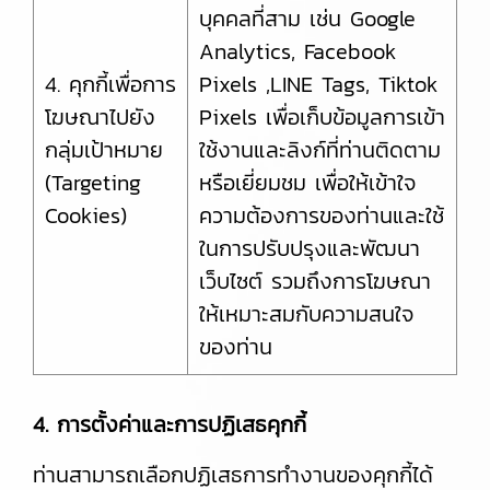
บุคคลที่สาม เช่น Google
Analytics, Facebook
4. คุกกี้เพื่อการ
Pixels ,LINE Tags, Tiktok
โฆษณาไปยัง
Pixels เพื่อเก็บข้อมูลการเข้า
กลุ่มเป้าหมาย
ใช้งานและลิงก์ที่ท่านติดตาม
(Targeting
หรือเยี่ยมชม เพื่อให้เข้าใจ
Cookies)
ความต้องการของท่านและใช้
ในการปรับปรุงและพัฒนา
เว็บไซต์ รวมถึงการโฆษณา
ให้เหมาะสมกับความสนใจ
ของท่าน
4. การตั้งค่าและการปฏิเสธคุกกี้
ท่านสามารถเลือกปฏิเสธการทำงานของคุกกี้ได้