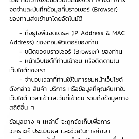
เมื่อท่านเข้าเยี่ยมชมเว็บไซต์ของเรา เราจะทำการ
จดจำและบันทึกข้อมูลที่บราวเซอร์ (Browser)
ของท่านส่งเข้ามาโดยอัตโนมัติ
- ที่อยู่ไอพีแอดเดรส (IP Address & MAC
Address) ของคอมพิวเตอร์ของท่าน
- ชนิดของบราวเซอร์ (Browser) ของท่าน
- หน้าเว็บไซต์ที่ท่านเข้าชม หรือติดตามใน
เว็บไซต์ของเรา
- จำนวนเวลาที่ท่านใช้ในการชมหน้าเว็บไซต์
ดังกล่าว สินค้า บริการ หรือข้อมูลที่คุณค้นหาใน
เว็บไซต์ เวลาเข้าและวันที่เข้าชม รวมถึงข้อมูลทาง
สถิติอื่น ๆ
ข้อมูลต่าง ๆ เหล่านี้ จะถูกจัดเก็บเพื่อการ
วิเคราะห์ ประเมินผล และช่วยในการศึกษา