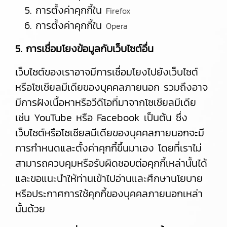
การตั้งค่าคุกกี้ใน
Firefox
การตั้งค่าคุกกี้ใน
Opera
5. การเชื่อมโยงข้อมูลกับเว็บไซต์อื่น
เว็บไซต์ของเราอาจมีการเชื่อมโยงไปยังเว็บไซต์
หรือโซเชียลมีเดียของบุคคลภายนอก รวมถึงอาจ
มีการฝังเนื้อหาหรือวีดีโอที่มาจากโซเชียลมีเดีย
เช่น YouTube หรือ Facebook เป็นต้น ซึ่ง
เว็บไซต์หรือโซเชียลมีเดียของบุคคลภายนอกจะมี
การกำหนดและตั้งค่าคุกกี้ขึ้นมาเอง โดยที่เราไม่
สามารถควบคุมหรือรับผิดชอบต่อคุกกี้เหล่านั้นได้
และขอแนะนำให้ท่านเข้าไปอ่านและศึกษานโยบาย
หรือประกาศการใช้คุกกี้ของบุคคลภายนอกเหล่า
นั้นด้วย