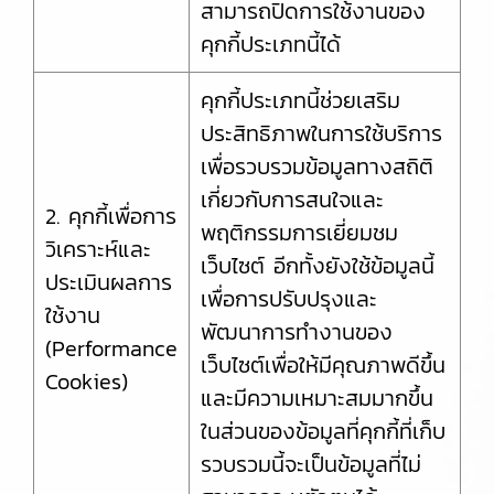
สามารถปิดการใช้งานของ
คุกกี้ประเภทนี้ได้
คุกกี้ประเภทนี้ช่วยเสริม
ประสิทธิภาพในการใช้บริการ
เพื่อรวบรวมข้อมูลทางสถิติ
เกี่ยวกับการสนใจและ
2. คุกกี้เพื่อการ
พฤติกรรมการเยี่ยมชม
วิเคราะห์และ
เว็บไซต์ อีกทั้งยังใช้ข้อมูลนี้
ประเมินผลการ
เพื่อการปรับปรุงและ
ใช้งาน
พัฒนาการทำงานของ
(Performance
เว็บไซต์เพื่อให้มีคุณภาพดีขึ้น
Cookies)
และมีความเหมาะสมมากขึ้น
ในส่วนของข้อมูลที่คุกกี้ที่เก็บ
รวบรวมนี้จะเป็นข้อมูลที่ไม่