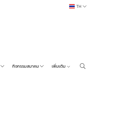
TH
า
กิจกรรมสมาคม
เพิ่มเติม