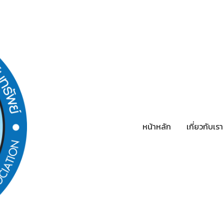
หน้าหลัก
เกี่ยวกับเร