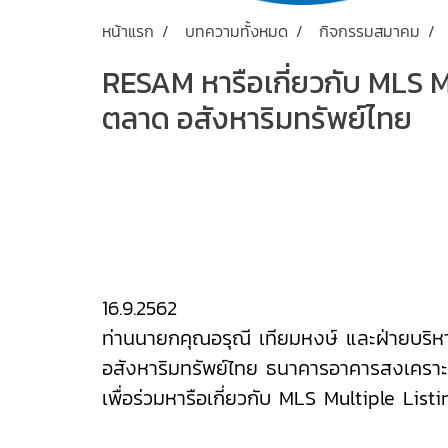
หน้าแรก
บทความทั้งหมด
กิจกรรมสมาคม
RESAM หารือเกี่ยวกับ MLS M
ตลาด อสังหาริมทรัพย์ไทย
16.9.2562
ท่านนายกคุณอรุณี เทียมหงษ์ และฝ่ายบริ
อสังหาริมทรัพย์ไทย ธนาคารอาคารสงเคราะห์ 
เพื่อร่วมหารือเกี่ยวกับ MLS Multiple Lis