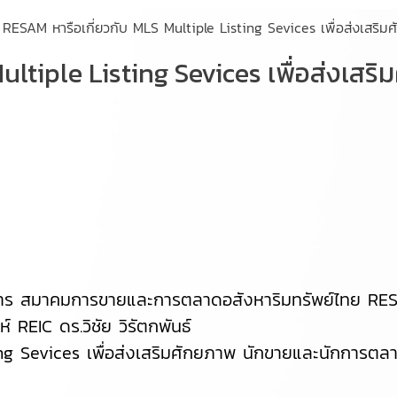
RESAM หารือเกี่ยวกับ MLS Multiple Listing Sevices เพื่อส่งเสริ
ultiple Listing Sevices เพื่อส่งเสร
หาร สมาคมการขายและการตลาดอสังหาริมทรัพย์ไทย RESAM
REIC ดร.วิชัย วิรัตกพันธ์
ting Sevices เพื่อส่งเสริมศักยภาพ นักขายและนักการตลา