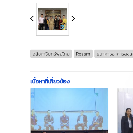
อสังหาริมทรัพย์ไทย
Resam
ธนาคารอาคารสงเค
เนื้อหาที่เกี่ยวข้อง