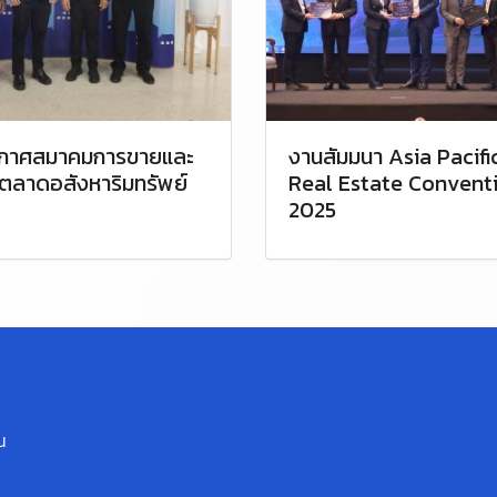
กาศสมาคมการขายและ
งานสัมมนา Asia Pacifi
ตลาดอสังหาริมทรัพย์
Real Estate Convent
2025
น