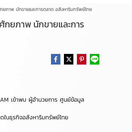
มศักยภาพ นักขายและการตลาด อสังหาริมทรัพย์ไทย
ิมศักยภาพ นักขายและการ
 เข้าพบ ผู้อำนวยการ ศูนย์ข้อมูล
ดในธุรกิจอสังหาริมทรัพย์ไทย