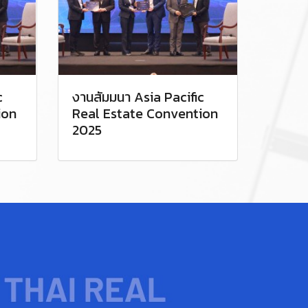
c
งานสัมมนา Asia Pacific
ion
Real Estate Convention
2025