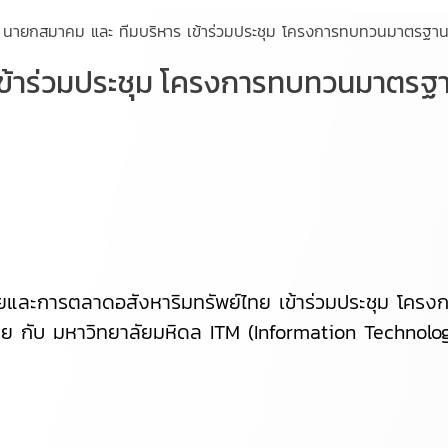
นายกสมาคม และ ทีมบริหาร เข้าร่วมประชุม โครงการทบทวนมาตรฐาน
เข้าร่วมประชุม โครงการทบทวนมาตรฐ
ละการตลาดอสังหาริมทรัพย์ไทย เข้าร่วมประชุม โคร
ย์ไทย กับ มหาวิทยาลัยมหิดล ITM (Information Techno