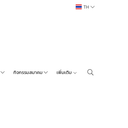
TH
า
กิจกรรมสมาคม
เพิ่มเติม