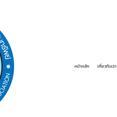
หน้าหลัก
เกี่ยวกับเร