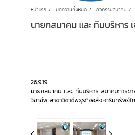
หน้าแรก
บทความทั้งหมด
กิจกรรมสมาคม
นายกสมาคม และ ทีมบริหาร 
26.9.19
นายกสมาคม และ ทีมบริหาร สมาคมการขายแ
วิชาชีพ สาขาวิชาชีพธุรกิจอสังหาริมทรัพ