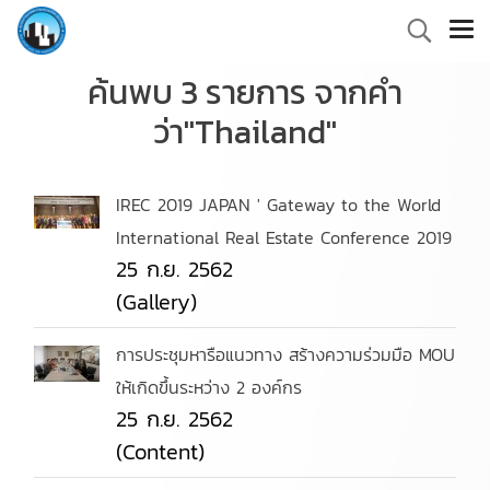
ค้นพบ 3 รายการ จากคำ
ว่า"Thailand"
IREC 2019 JAPAN ' Gateway to the World
International Real Estate Conference 2019
25 ก.ย. 2562
(Gallery)
การประชุมหารือแนวทาง สร้างความร่วมมือ MOU
ให้เกิดขึ้นระหว่าง 2 องค์กร
25 ก.ย. 2562
(Content)