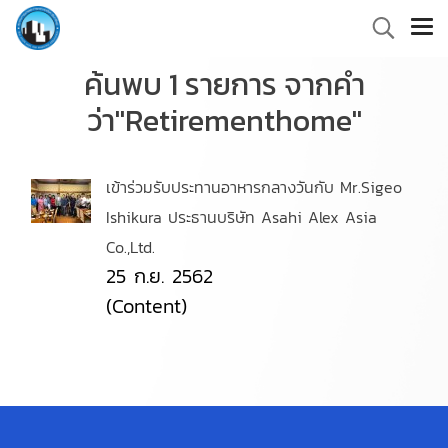
ค้นพบ 1 รายการ จากคำ
ว่า"Retirementhome"
เข้าร่วมรับประทานอาหารกลางวันกับ Mr.Sigeo
Ishikura ประธานบริษัท Asahi Alex Asia
Co.,Ltd.
25 ก.ย. 2562
(Content)