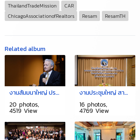
ThailandTradeMission
CAR
ChicagoAssociationofRealtors
Resam
ResamTH
Related album
งานสัมมนาใหญ่ ประจำปี 2562
งานประชุมใหญ่ สามัญประจำปี 2562
20 photos,
16 photos,
4519 View
4769 View