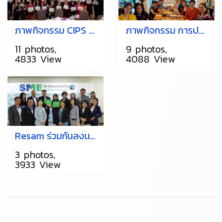
ภาพกิจกรรม CIPS Thailand 2019
ภาพกิจกรรม การประชุมการใช้ สื่อประชาสัมพันธ์ ทางออนไลน์
11 photos,
9 photos,
4833 View
4088 View
Resam ร่วมกันลงนาม ทำสัญญาข้อตกลง MOU กับสมาพันธ์ SME ภาคกลาง
3 photos,
3933 View