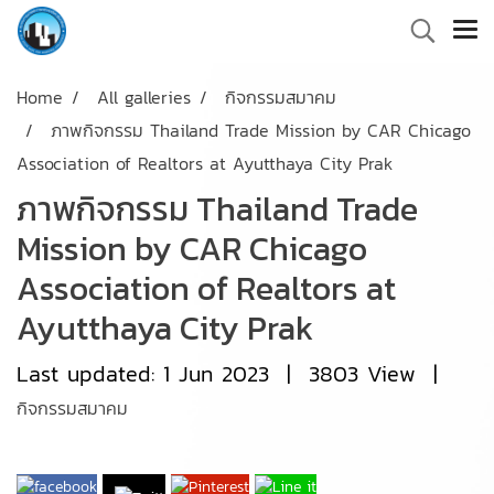
Home
All galleries
กิจกรรมสมาคม
ภาพกิจกรรม Thailand Trade Mission by CAR Chicago
Association of Realtors at Ayutthaya City Prak
ภาพกิจกรรม Thailand Trade
Mission by CAR Chicago
Association of Realtors at
Ayutthaya City Prak
Last updated: 1 Jun 2023
|
3803 View
|
กิจกรรมสมาคม