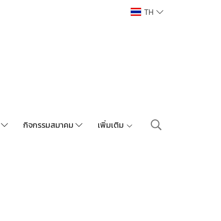
TH
า
กิจกรรมสมาคม
เพิ่มเติม