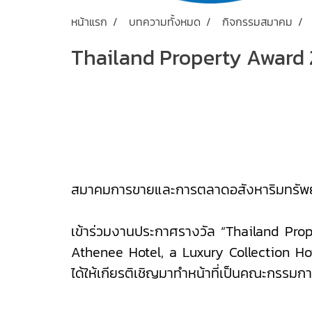
หน้าแรก
บทความทั้งหมด
กิจกรรมสมาคม
Thailand Property Award
สมาคมการขายและการตลาดอสังหาริมทรัพย์
เข้าร่วมงานประกาศรางวัล “Thailand Prop
Athenee Hotel, a Luxury Collection Hot
ได้ให้เกียรติเชิญมาทำหน้าที่เป็นคณะกรรมกา