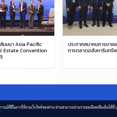
สัมมนา Asia Pacific
ประกาศสมาคมการขายแ
l Estate Convention
การตลาดอสังหาริมทรัพ
5
บการณ์ที่ดีในการใช้งานเว็บไซต์ของท่าน ท่านสามารถอ่านรายละเอียดเพิ่มเติมได้ที่
น