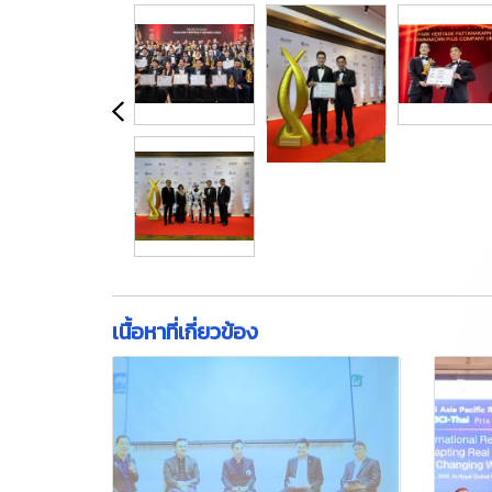
เนื้อหาที่เกี่ยวข้อง