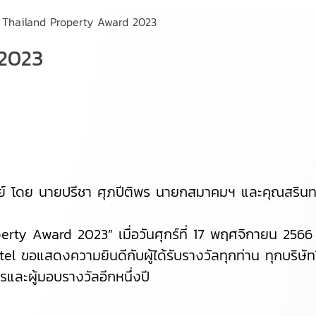
Thailand Property Award 2023
 2023
 โดย นายปรีชา ศุภปีติพร นายกสมาคมฯ และคุณสรินทร์
erty Award 2023” เมื่อวันศุกร์ที่ 17 พฤศจิกายน 25
el ขอแสดงความยินดีกับผู้ได้รับรางวัลทุกท่าน ทุกบริ
รและผู้มอบรางวัลอีกหนึ่งปี