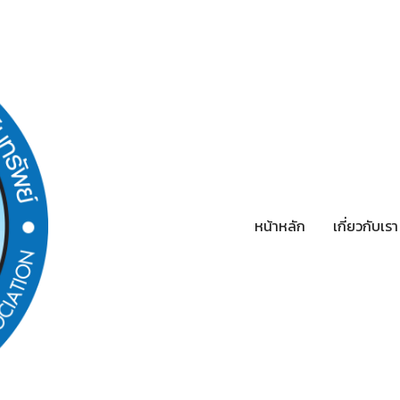
หน้าหลัก
เกี่ยวกับเร