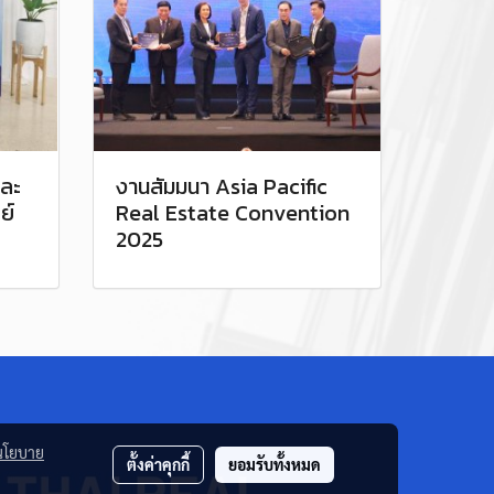
ละ
งานสัมมนา Asia Pacific
ย์
Real Estate Convention
2025
นโยบาย
ตั้งค่าคุกกี้
ยอมรับทั้งหมด