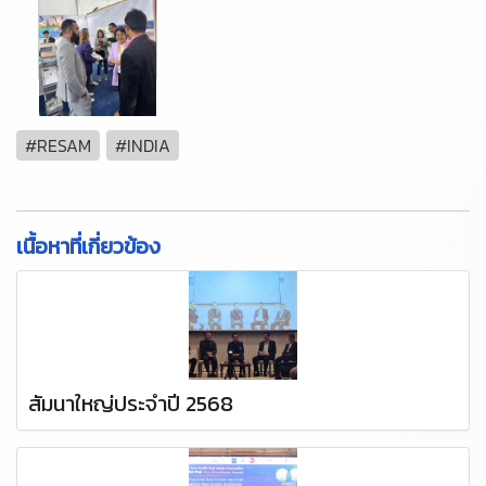
#RESAM
#INDIA
เนื้อหาที่เกี่ยวข้อง
สัมนาใหญ่ประจำปี 2568