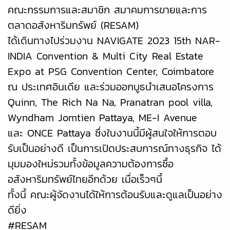
คณะกรรมการและสมาชิก สมาคมการขายและการ
ตลาดอสังหาริมทรัพย์ (RESAM)
ได้เดินทางไปร่วมงาน NAVIGATE 2023 15th NAR-
INDIA Convention & Multi City Real Estate
Expo at PSG Convention Center, Coimbatore
ณ ประเทศอินเดีย และร่วมออกบูธนำเสนอโครงการ
Quinn, The Rich Na Na, Pranatran pool villa,
Wyndham Jomtien Pattaya, ME-I Avenue
และ ONCE Pattaya ซึ่งในงานนี้มีผู้สนใจให้การตอบ
รับเป็นอย่างดี เป็นการเปิดประสบการณ์ทางธุรกิจ ได้
มุมมองใหม่รวมทั้งข้อมูลความต้องการซื้อ
อสังหาริมทรัพย์ไทยอีกด้วย เมื่อเร็วๆนี้
ทั้งนี้ คณะผู้จัดงานได้ให้การต้อนรับและดูแลเป็นอย่าง
ดียิ่ง
#RESAM