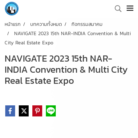
หน้าแรก
บทความทั้งหมด
กิจกรรมสมาคม
NAVIGATE 2023 15th NAR-INDIA Convention & Multi
City Real Estate Expo
NAVIGATE 2023 15th NAR-
INDIA Convention & Multi City
Real Estate Expo