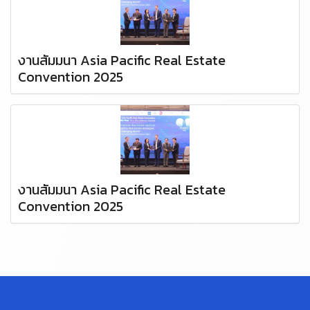
งานสัมมนา Asia Pacific Real Estate
Convention 2025
งานสัมมนา Asia Pacific Real Estate
Convention 2025