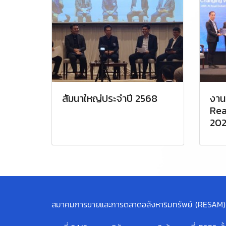
สัมนาใหญ่ประจำปี 2568
งาน
Rea
202
สมาคมการขายและการตลาดอสังหาริมทรัพย์ (RESAM)