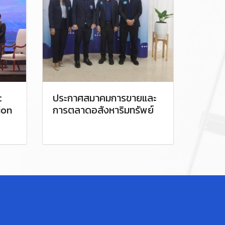
c
ประกาศสมาคมการขายและ
ion
การตลาดอสังหาริมทรัพย์