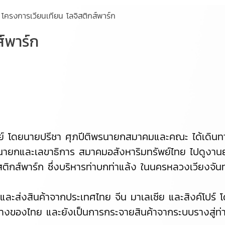
โครงการเวียนเทียน โลจิสติกส์พาร์ก
ส์พาร์ก
 โดยนายปรีชา ศุภปีติพรนายกสมาคมและคณะ ได้เดินท
นายกและเลขาธิการ สมาคมอสังหาริมทรัพย์ไทย ไปดูงา
ติกส์พาร์ก ซึ่งบริหารท่าบกท่าแล้ง ในนครหลวงเวียงจันทน์ 
ยและส่งสินค้าจากประเทศไทย จีน มาเลเซีย และสิงค์โปร
างของไทย และยังเป็นการกระจายสินค้าจากระบบรางสู่ท่า