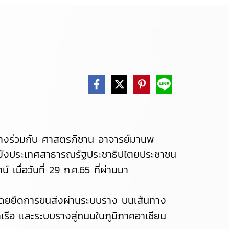
างร่วมกับ ศาสตรภิชาน อาจารย์มานพ
นยังประเทศสาธารณรัฐประชาธิปไตยประชาชน
เมื่อวันที่ 29 ก.ค.65 ที่ผ่านมา
์ โดยยึดการขนส่งผ่านระบบราง บนเส้นทาง
เรือ และระบบรางสู่ถนนในภูมิภาคอาเซียน