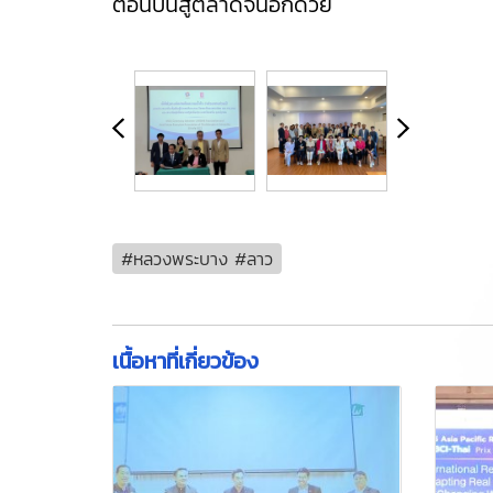
ตอนบนสู่ตลาดจีนอีกด้วย
#หลวงพระบาง #ลาว
เนื้อหาที่เกี่ยวข้อง