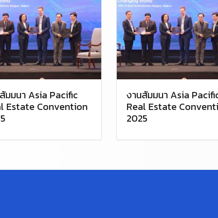
สัมมนา Asia Pacific
งานสัมมนา Asia Pacifi
l Estate Convention
Real Estate Convent
5
2025