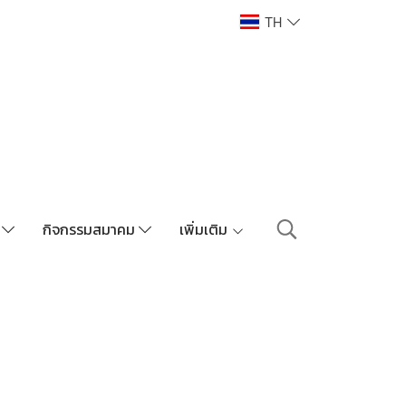
TH
า
กิจกรรมสมาคม
เพิ่มเติม