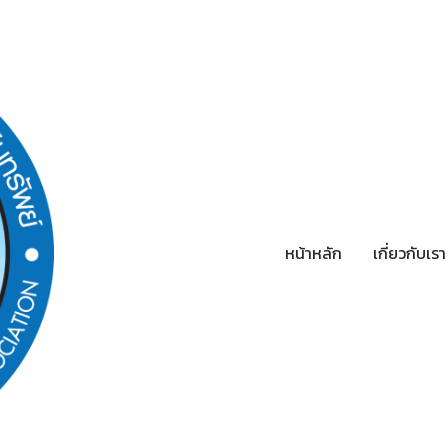
หน้าหลัก
เกี่ยวกับเร