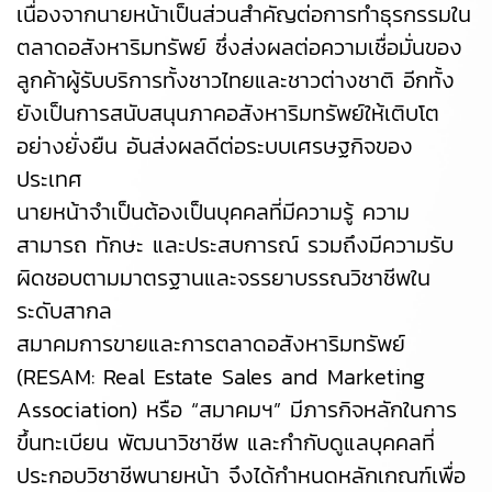
เนื่องจากนายหน้าเป็นส่วนสำคัญต่อการทำธุรกรรมใน
ตลาดอสังหาริมทรัพย์ ซึ่งส่งผลต่อความเชื่อมั่นของ
ลูกค้าผู้รับบริการทั้งชาวไทยและชาวต่างชาติ อีกทั้ง
ยังเป็นการสนับสนุนภาคอสังหาริมทรัพย์ให้เติบโต
อย่างยั่งยืน อันส่งผลดีต่อระบบเศรษฐกิจของ
ประเทศ
นายหน้าจำเป็นต้องเป็นบุคคลที่มีความรู้ ความ
สามารถ ทักษะ และประสบการณ์ รวมถึงมีความรับ
ผิดชอบตามมาตรฐานและจรรยาบรรณวิชาชีพใน
ระดับสากล
สมาคมการขายและการตลาดอสังหาริมทรัพย์
(RESAM: Real Estate Sales and Marketing
Association) หรือ “สมาคมฯ” มีภารกิจหลักในการ
ขึ้นทะเบียน พัฒนาวิชาชีพ และกำกับดูแลบุคคลที่
ประกอบวิชาชีพนายหน้า จึงได้กำหนดหลักเกณฑ์เพื่อ