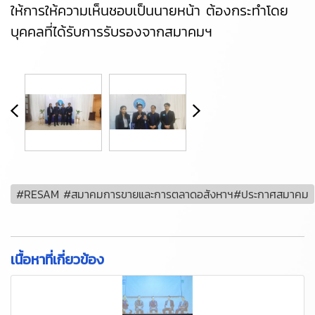
ให้การให้ความเห็นชอบเป็นนายหน้า ต้องกระทำโดย
บุคคลที่ได้รับการรับรองจากสมาคมฯ
#RESAM #สมาคมการขายและการตลาดอสังหาฯ#ประกาศสมาคม
เนื้อหาที่เกี่ยวข้อง