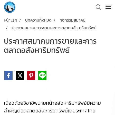
หน้าแรก
บทความทั้งหมด
กิจกรรมสมาคม
ประกาศสมาคมการขายและการตลาดอสังหาริมทรัพย์
ประกาศสมาคมการขายและการ
ตลาดอสังหาริมทรัพย์
เนื่องด้วยวิชาชีพนายหน้าอสังหาริมทรัพย์มีความ
สำคัญต่อตลาดอสังหาริมทรัพย์ในประเทศไทย