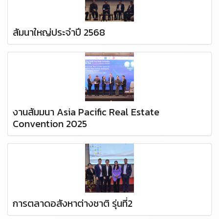
สัมนาใหญ่ประจำปี 2568
งานสัมมนา Asia Pacific Real Estate
Convention 2025
การตลาดอสังหาต่างชาติ รุ่นที่2