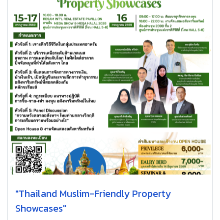
"Thailand Muslim-Friendly Property
Showcases"