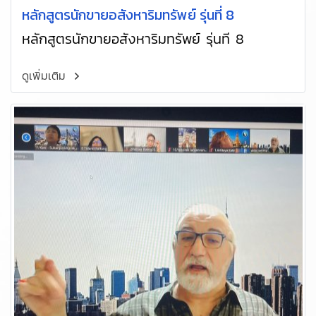
หลักสูตรนักขายอสังหาริมทรัพย์ รุ่นที่ 8
หลักสูตรนักขายอสังหาริมทรัพย์ รุ่นที่ 8
ดูเพิ่มเติม