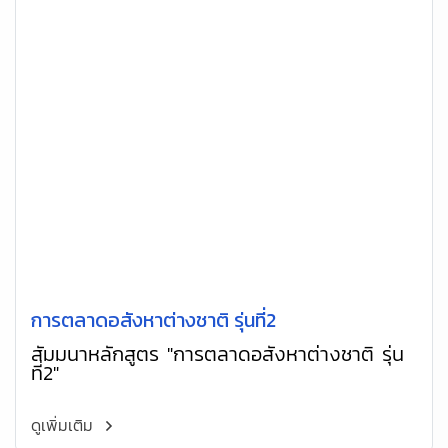
การตลาดอสังหาต่างชาติ รุ่นที่2
สัมมนาหลักสูตร "การตลาดอสังหาต่างชาติ รุ่น
ที่2"
ดูเพิ่มเติม