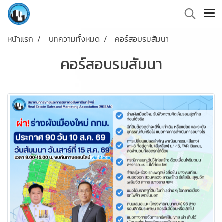
หน้าแรก
บทความทั้งหมด
คอร์สอบรมสัมนา
คอร์สอบรมสัมนา