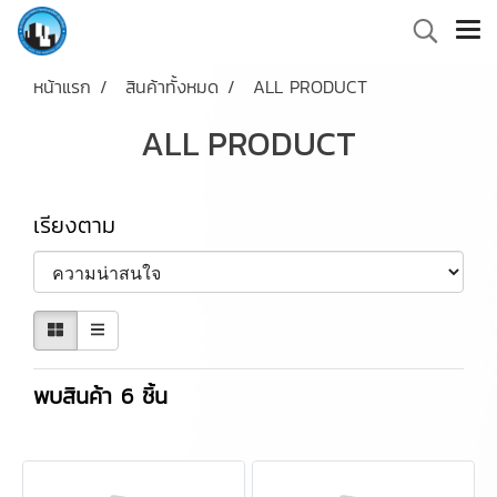
หน้าแรก
สินค้าทั้งหมด
ALL PRODUCT
ALL PRODUCT
เรียงตาม
พบสินค้า 6 ชิ้น