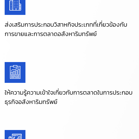
ส่งเสริมการประกอบวิสาหกิจประเภทที่เกี่ยวข้องกับ
การขายและการตลาดอสังหาริมทรัพย์
ให้ความรู้ความเข้าใจเกี่ยวกับการตลาดในการประกอบ
ธุรกิจอสังหาริมทรัพย์