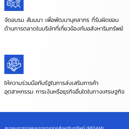
จัดอบรม สัมมนา เพื่อพัฒนาบุคลากร ที่รับผิดชอบ
ด้านการตลาดในบริษัทที่เกี่ยวข้องกับอสังหาริมทรัพย์
ให้ความร่วมมือกับรัฐในการส่งเสริมการค้า
อุตสาหกรรม การเงินหรือธุรกิจอื่นใดในทางเศรษฐกิจ
สมาคมการขายและการตลาดอสังหาริมทรัพย์ (RESAM)