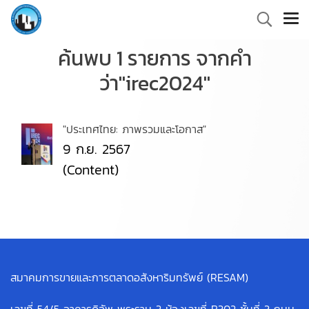
ค้นพบ 1 รายการ จากคำ
ว่า"irec2024"
"ประเทศไทย: ภาพรวมและโอกาส"
9 ก.ย. 2567
(Content)
สมาคมการขายและการตลาดอสังหาริมทรัพย์ (RESAM)