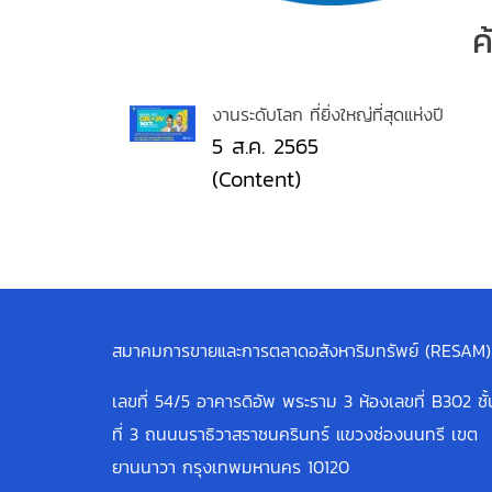
ค
งานระดับโลก ที่ยิ่งใหญ่ที่สุดแห่งปี
5 ส.ค. 2565
(Content)
สมาคมการขายและการตลาดอสังหาริมทรัพย์ (RESAM)
เลขที่ 54/5 อาคารดิอัพ พระราม 3 ห้องเลขที่ B302 ชั้
ที่ 3 ถนนนราธิวาสราชนครินทร์ แขวงช่องนนทรี เขต
ยานนาวา กรุงเทพมหานคร 10120