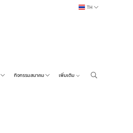
TH
า
กิจกรรมสมาคม
เพิ่มเติม