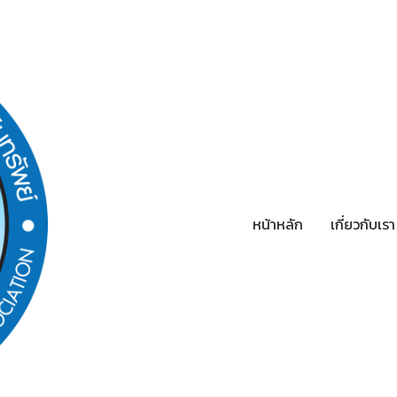
หน้าหลัก
เกี่ยวกับเร