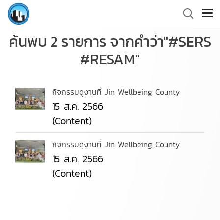
ค้นพบ 2 รายการ จากคำว่า"#SERS
#RESAM"
กิจกรรมดูงานที่ Jin Wellbeing County
15 ส.ค. 2566
(Content)
กิจกรรมดูงานที่ Jin Wellbeing County
15 ส.ค. 2566
(Content)