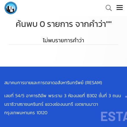
ค้นพบ 0 รายการ จากคำว่า""
ไม่พบรายการคำว่า
สมาคมการขายและการตลาดอสังหาริมทรัพย์ (RESAM)
เลขที่ 54/5 อาคารดิอัพ พระราม 3 ห้องเลขที่ B302 ชั้นที่ 3 ถนน
นราธิวาสราชนครินทร์ แขวงช่องนนทรี เขตยานนาวา
กรุงเทพมหานคร 10120