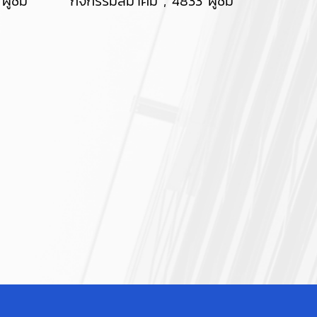
ผู้ชม
กิจกรรมสมาคม
,
4833 ผู้ชม