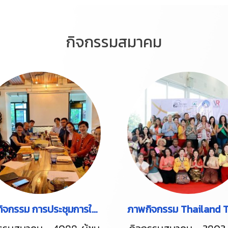
กิจกรรมสมาคม
ภาพกิจกรรม การประชุมการใช้ สื่อประชาสัมพันธ์ ทางออนไลน์