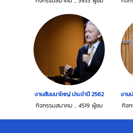
กิจกรรมสมาคม
,
3933 ผู้ชม
กิจ
งานสัมมนาใหญ่ ประจำปี 2562
กิจกรรมสมาคม
,
4519 ผู้ชม
กิจ