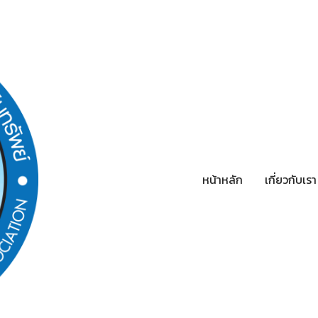
หน้าหลัก
เกี่ยวกับเร