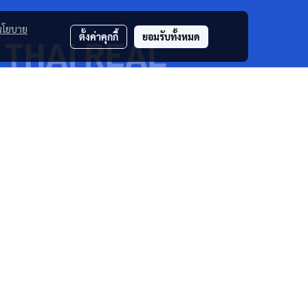
นโยบาย
ตั้งค่าคุกกี้
ยอมรับทั้งหมด