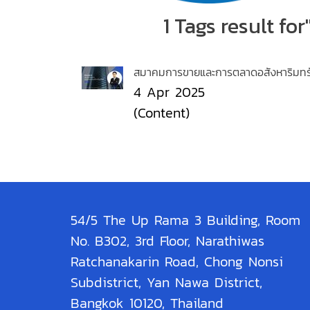
1 Tags result f
สมาคมการขายและการตลาดอสังหาริมทรัพย
4 Apr 2025
(Content)
54/5 The Up Rama 3 Building, Room
No. B302, 3rd Floor, Narathiwas
Ratchanakarin Road, Chong Nonsi
Subdistrict, Yan Nawa District,
Bangkok 10120, Thailand