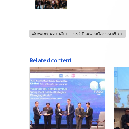
#resam #งานสัมนาประจำปี #ฝ่ายกิจกรรมพิเศษ
Related content