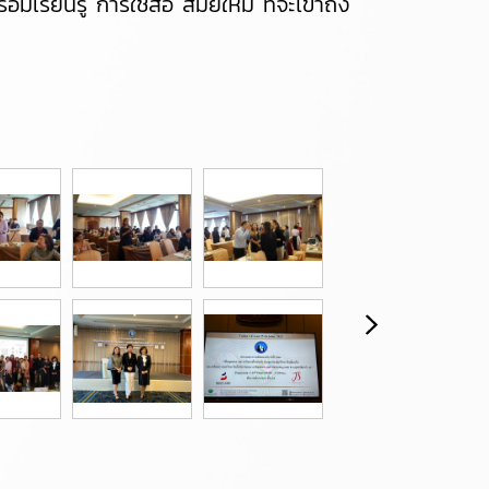
นรู้ การใช้สื่อ สมัยใหม่ ที่จะเข้าถึง