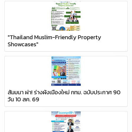
"Thailand Muslim-Friendly Property
Showcases"
สัมมนา ผ่า! ร่างผังเมืองใหม่ กทม. ฉบับประกาศ 90
วัน 10 สค. 69