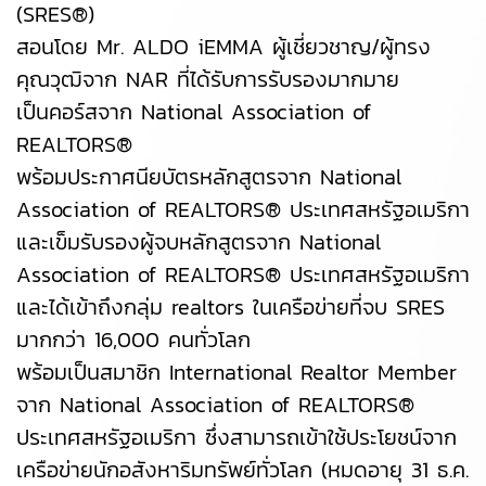
(SRES®)
สอนโดย Mr. ALDO iEMMA ผู้เชี่ยวชาญ/ผู้ทรง
คุณวุฒิจาก NAR ที่ได้รับการรับรองมากมาย
เป็นคอร์สจาก National Association of
REALTORS®
พร้อมประกาศนียบัตรหลักสูตรจาก National
Association of REALTORS® ประเทศสหรัฐอเมริกา
และเข็มรับรองผู้จบหลักสูตรจาก National
Association of REALTORS® ประเทศสหรัฐอเมริกา
และได้เข้าถึงกลุ่ม realtors ในเครือข่ายที่จบ SRES
มากกว่า 16,000 คนทั่วโลก
พร้อมเป็นสมาชิก International Realtor Member
จาก National Association of REALTORS®
ประเทศสหรัฐอเมริกา ซึ่งสามารถเข้าใช้ประโยชน์จาก
เครือข่ายนักอสังหาริมทรัพย์ทั่วโลก (หมดอายุ 31 ธ.ค.