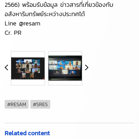
2566) พร้อมรับข้อมูล ข่าวสารที่เกี่ยวข้องกับ
อสังหาริมทรัพย์ระหว่างประทศได้
Line @resam
Cr. PR
#RESAM
#SRES
Related content