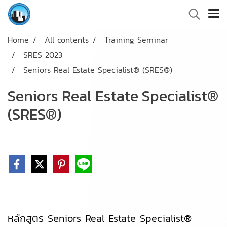
Home
All contents
Training Seminar
SRES 2023
Seniors Real Estate Specialist® (SRES®)
Seniors Real Estate Specialist®
(SRES®)
หลักสูตร Seniors Real Estate Specialist®