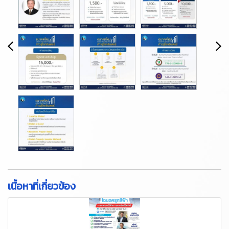
เนื้อหาที่เกี่ยวข้อง