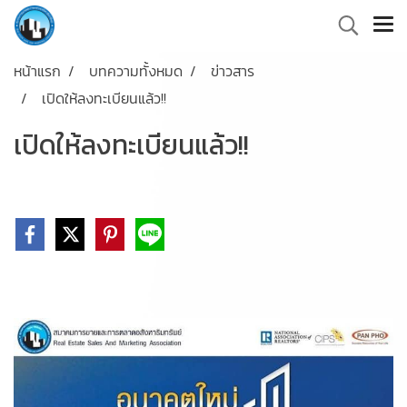
หน้าแรก
บทความทั้งหมด
ข่าวสาร
เปิดให้ลงทะเบียนแล้ว!!
เปิดให้ลงทะเบียนแล้ว!!