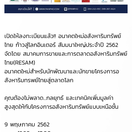
เปิดให้ลงทะเบียนแล้ว!! อนาคตใหม่อสังหาริมทรัพย์
ไทย ก้าวสู่โลกอินเตอร์ สัมมนาใหญ่ประจำปี 2562
จัดโดย สมาคมการขายและการตลาดอสังหาริมทรัพย์
ไทย(RESAM)
อนาคตใหม่สำหรับนักพัฒนาและนักขายโครงการอ
สังหาริมทรพย์ไทยสู่ตลาดโลก
คุณต้องไม่พลาด...กลยุทธ์ และเทคนิคเพิ่มมูลค่า
สูงสุดให้กับโครงการอสังหาริมทรัพย์แบบเหนือชั้น
9 พฤษภาคม 2562