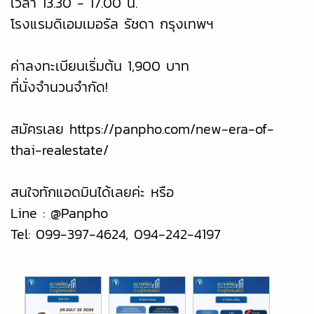
เวลา 13.30 - 17.00 น.
โรงแรมดิเอมเมอรัล รัชดา กรุงเทพฯ
ค่าลงทะเบียนเริ่มต้น 1,900 บาท
ที่นั่งจำนวนจำกัด!
สมัครเลย https://panpho.com/new-era-of-
thai-realestate/
สนใจทักแอดมินได้เลยค่ะ หรือ
Line : @Panpho
Tel: 099-397-4624, 094-242-4197