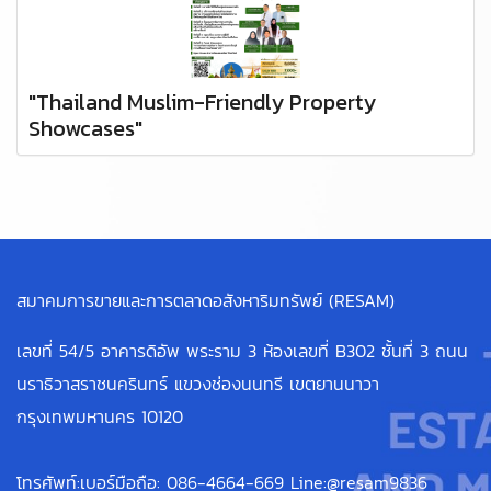
"Thailand Muslim-Friendly Property
Showcases"
สมาคมการขายและการตลาดอสังหาริมทรัพย์ (RESAM)
เลขที่ 54/5 อาคารดิอัพ พระราม 3 ห้องเลขที่ B302 ชั้นที่ 3 ถนน
นราธิวาสราชนครินทร์ แขวงช่องนนทรี เขตยานนาวา
กรุงเทพมหานคร 10120
โทรศัพท์:เบอร์มือถือ: 086-4664-669 Line:@resam9836