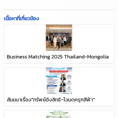
เนื้อหาที่เกี่ยวข้อง
Business Matching 2025 Thailand-Mongolia
สัมมนาเรื่อง"ทรัพย์อิงสิทธิ-โฉนดครุฑสีฟ้า"