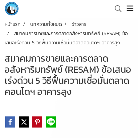
หน้าแรก
บทความทั้งหมด
ข่าวสาร
สมาคมการขายและการตลาดอสังหาริมทรัพย์ (RESAM) ข้อ
เสนอเร่งด่วน 5 วิธีฟื้นความเชื่อมั่นตลาดคอนโดฯ อาคารสูง
สมาคมการขายและการตลาด
อสังหาริมทรัพย์ (RESAM) ข้อเสนอ
เร่งด่วน 5 วิธีฟื้นความเชื่อมั่นตลาด
คอนโดฯ อาคารสูง