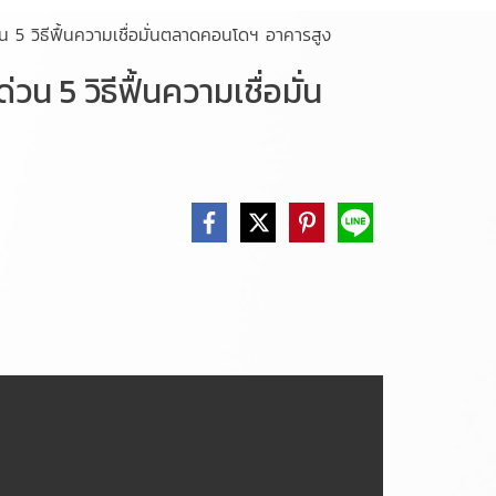
5 วิธีฟื้นความเชื่อมั่นตลาดคอนโดฯ อาคารสูง
5 วิธีฟื้นความเชื่อมั่น