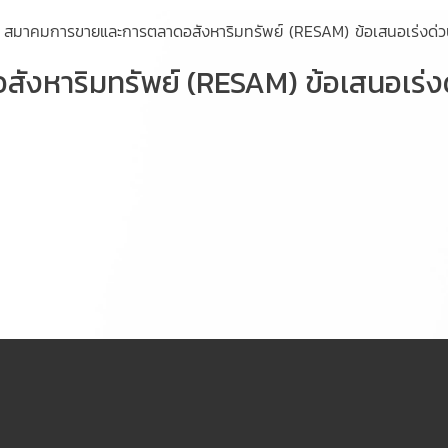
สมาคมการขายและการตลาดอสังหาริมทรัพย์ (RESAM) ข้อเสนอเร่งด่วน 
าริมทรัพย์ (RESAM) ข้อเสนอเร่งด่วน 