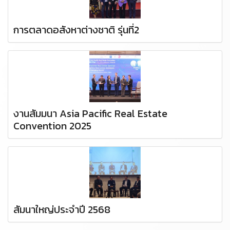
การตลาดอสังหาต่างชาติ รุ่นที่2
งานสัมมนา Asia Pacific Real Estate
Convention 2025
สัมนาใหญ่ประจำปี 2568