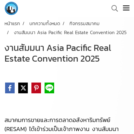
หน้าแรก
บทความทั้งหมด
กิจกรรมสมาคม
งานสัมมนา Asia Pacific Real Estate Convention 2025
งานสัมมนา Asia Pacific Real
Estate Convention 2025
สมาคมการขายและการตลาดอสังหาริมทรัพย์
(RESAM) ได้เข้าร่วมเป็นเจ้าภาพงาน งานสัมมนา