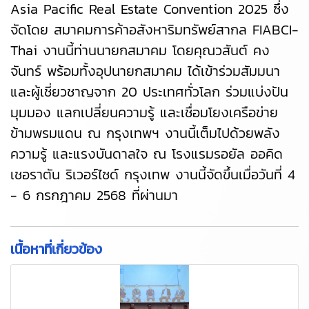
Asia Pacific Real Estate Convention 2025 ซึ่ง
จัดโดย สมาคมการค้าอสังหาริมทรัพย์สากล FIABCI-
Thai งานนี้ท่านนายกสมาคม โดยคุณวสันต์ คง
จันทร์ พร้อมทั้งอุปนายกสมาคม ได้เข้าร่วมสัมมนา
และผู้เชี่ยวชาญจาก 20 ประเทศทั่วโลก ร่วมแบ่งปัน
มุมมอง แลกเปลี่ยนความรู้ และเชื่อมโยงเครือข่าย
ข้ามพรมแดน ณ กรุงเทพฯ งานนี้เต็มไปด้วยพลัง
ความรู้ และแรงบันดาลใจ ณ โรงแรมรอยัล ออคิด
เชอราตัน ริเวอร์ไซด์ กรุงเทพ งานนี้จัดขึ้นเมื่อวันที่ 4
- 6 กรกฎาคม 2568 ที่ผ่านมา
เนื้อหาที่เกี่ยวข้อง