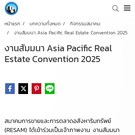
หน้าแรก
บทความทั้งหมด
กิจกรรมสมาคม
งานสัมมนา Asia Pacific Real Estate Convention 2025
งานสัมมนา Asia Pacific Real
Estate Convention 2025
สมาคมการขายและการตลาดอสังหาริมทรัพย์
(RESAM) ได้เข้าร่วมเป็นเจ้าภาพงาน งานสัมมนา