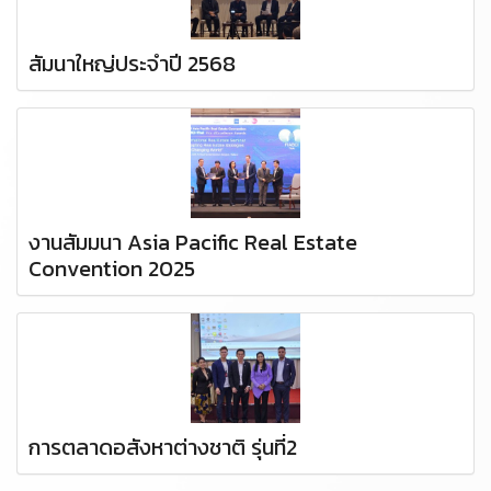
สัมนาใหญ่ประจำปี 2568
งานสัมมนา Asia Pacific Real Estate
Convention 2025
การตลาดอสังหาต่างชาติ รุ่นที่2