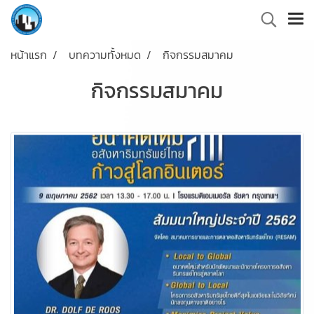
หน้าแรก
บทความทั้งหมด
กิจกรรมสมาคม
กิจกรรมสมาคม