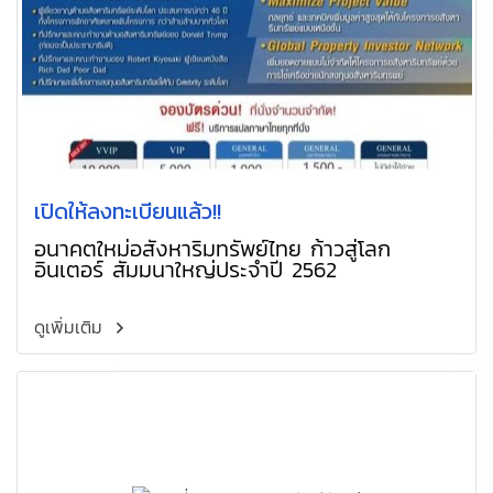
เปิดให้ลงทะเบียนแล้ว!!
อนาคตใหม่อสังหาริมทรัพย์ไทย ก้าวสู่โลก
อินเตอร์ สัมมนาใหญ่ประจำปี 2562
ดูเพิ่มเติม